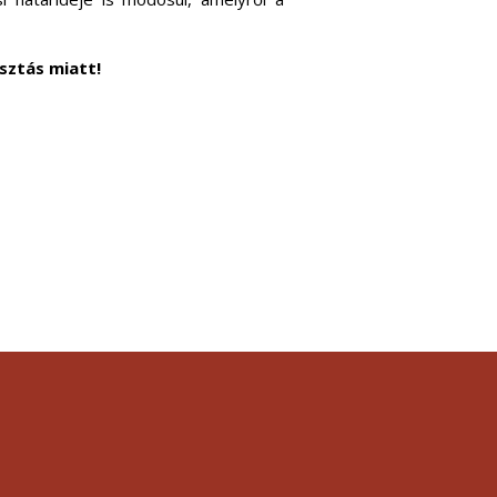
sztás miatt!