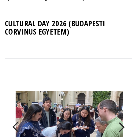
CULTURAL DAY 2026 (BUDAPESTI
CORVINUS EGYETEM)