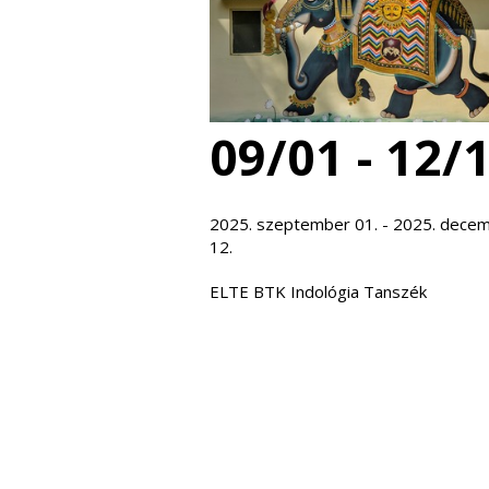
09/01 - 12/
2025. szeptember 01. - 2025. dece
12.
ELTE BTK Indológia Tanszék