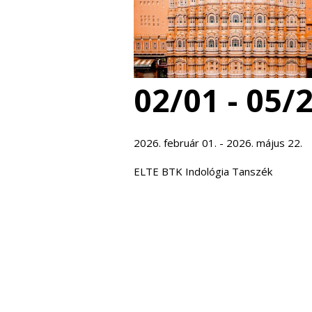
02/01 - 05/
2026. február 01. - 2026. május 22.
ELTE BTK Indológia Tanszék