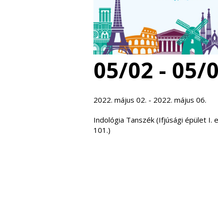
05/02 - 05/
2022. május 02. - 2022. május 06.
Indológia Tanszék (Ifjúsági épület I. 
101.)