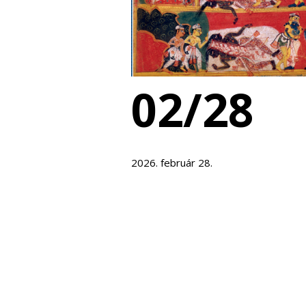
02/28
2026. február 28.