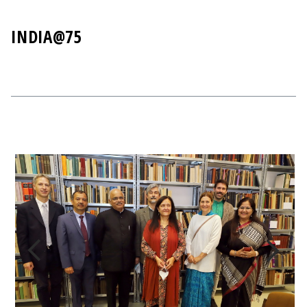
INDIA@75