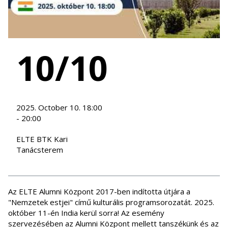
10/10
2025. October 10. 18:00
- 20:00
ELTE BTK Kari
Tanácsterem
Az ELTE Alumni Központ 2017-ben indította útjára a
"Nemzetek estjei" című kulturális programsorozatát. 2025.
október 11-én India kerül sorra! Az esemény
szervezésében az Alumni Központ mellett tanszékünk és az