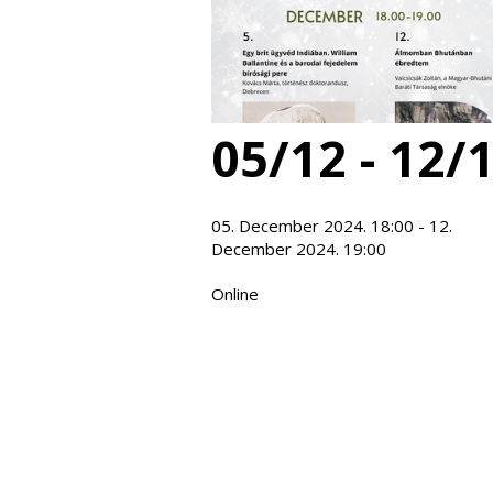
05/12 - 12/
05. December 2024. 18:00 - 12.
December 2024. 19:00
Online