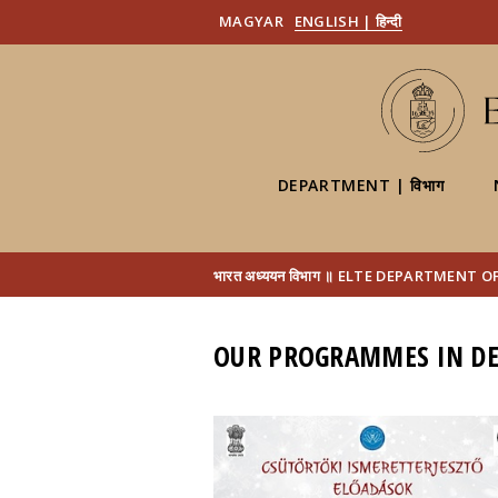
MAGYAR
ENGLISH | हिन्दी
DEPARTMENT | विभाग
भारत अध्ययन विभाग ॥ ELTE DEPARTMENT 
OUR PROGRAMMES IN D