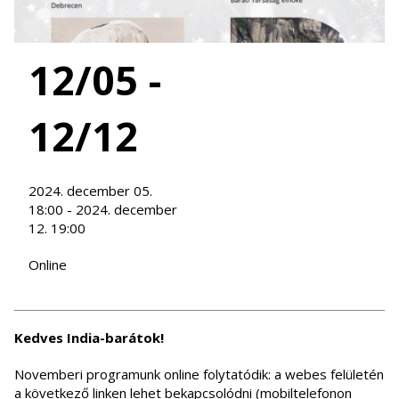
12/05 -
12/12
2024. december 05.
18:00 - 2024. december
12. 19:00
Online
Kedves India-barátok!
Novemberi programunk online folytatódik: a webes felületén
a következő linken lehet bekapcsolódni (mobiltelefonon