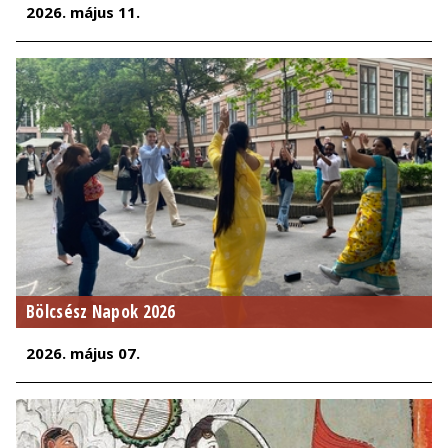
2026. május 11.
Bölcsész Napok 2026
2026. május 07.