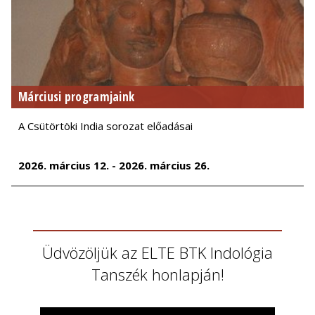
Márciusi programjaink
A Csütörtöki India sorozat előadásai
2026. március 12. - 2026. március 26.
Üdvözöljük az ELTE BTK Indológia
Tanszék honlapján!