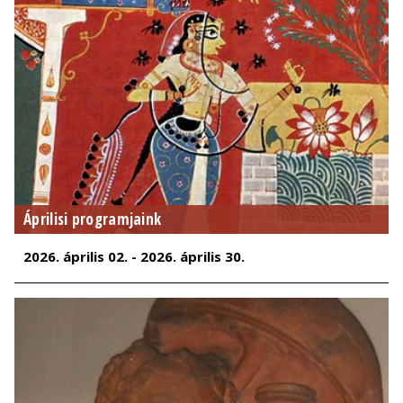
Áprilisi programjaink
2026. április 02. - 2026. április 30.