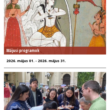
Májusi programok
2026. május 01. - 2026. május 31.