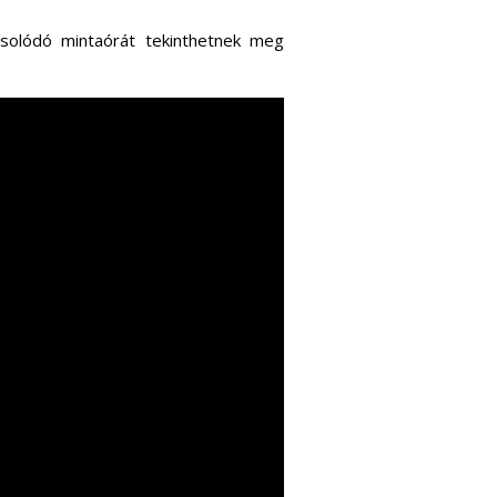
pcsolódó mintaórát tekinthetnek meg