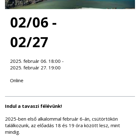
02/06 -
02/27
2025. február 06. 18:00 -
2025. február 27. 19:00
Online
Indul a tavaszi félévünk!
2025-ben első alkalommal február 6-án, csütörtökön
találkozunk, az előadás 18 és 19 óra között lesz, mint
mindig.