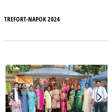
TREFORT-NAPOK 2024