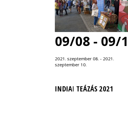
09/08 - 09/
2021. szeptember 08. - 2021.
szeptember 10.
INDIAI TEÁZÁS 2021