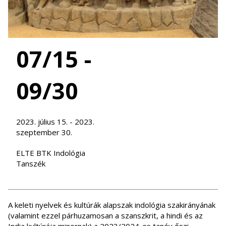
07/15 -
09/30
2023. július 15. - 2023.
szeptember 30.
ELTE BTK Indológia
Tanszék
A keleti nyelvek és kultúrák alapszak indológia szakirányának
(valamint ezzel párhuzamosan a szanszkrit, a hindi és az