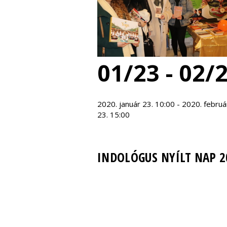
01/23 - 02/
2020. január 23. 10:00 - 2020. februá
23. 15:00
INDOLÓGUS NYÍLT NAP 2