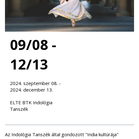
09/08 -
12/13
2024. szeptember 08. -
2024. december 13.
ELTE BTK Indológia
Tanszék
Az Indológia Tanszék által gondozott "India kultúrája"