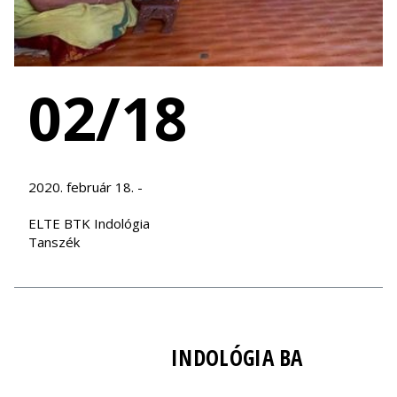
02/18
2020. február 18. -
ELTE BTK Indológia
Tanszék
INDOLÓGIA BA