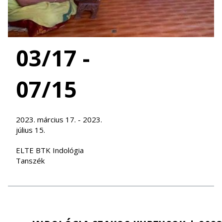
03/17 -
07/15
2023. március 17. - 2023.
július 15.
ELTE BTK Indológia
Tanszék