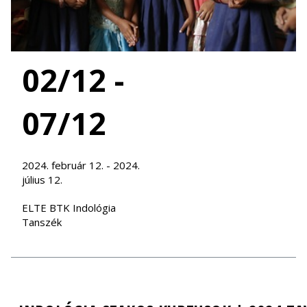
02/12 -
07/12
2024. február 12. - 2024.
július 12.
ELTE BTK Indológia
Tanszék