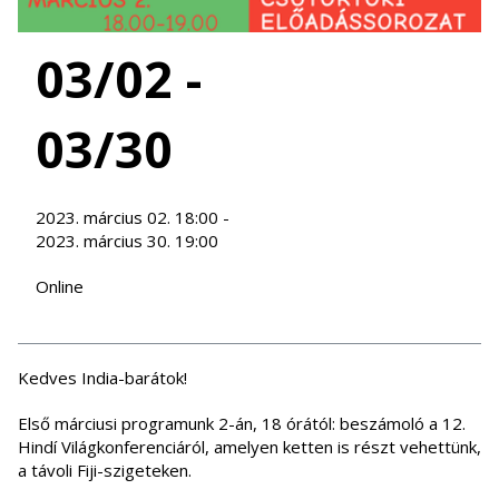
03/02 -
03/30
2023. március 02. 18:00 -
2023. március 30. 19:00
Online
Kedves India-barátok!
Első márciusi programunk 2-án, 18 órától: beszámoló a 12.
Hindí Világkonferenciáról, amelyen ketten is részt vehettünk,
a távoli Fiji-szigeteken.