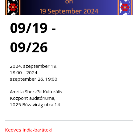
09/19 -
09/26
2024. szeptember 19.
18:00 - 2024.
szeptember 26. 19:00
Amrita Sher-Gil Kulturális
Központ auditóriuma,
1025 Búzavirág utca 14.
Kedves India-barátok!